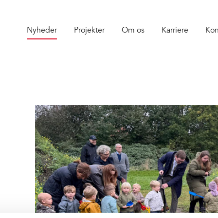
Nyheder
Projekter
Om os
Karriere
Kon