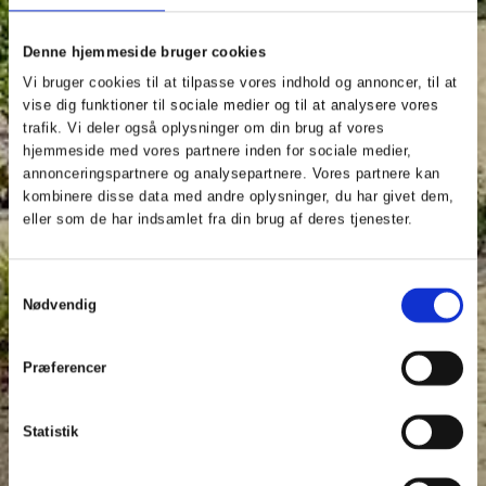
Denne hjemmeside bruger cookies
Vi bruger cookies til at tilpasse vores indhold og annoncer, til at
vise dig funktioner til sociale medier og til at analysere vores
trafik. Vi deler også oplysninger om din brug af vores
hjemmeside med vores partnere inden for sociale medier,
annonceringspartnere og analysepartnere. Vores partnere kan
kombinere disse data med andre oplysninger, du har givet dem,
eller som de har indsamlet fra din brug af deres tjenester.
Samtykkevalg
Nødvendig
Præferencer
Statistik