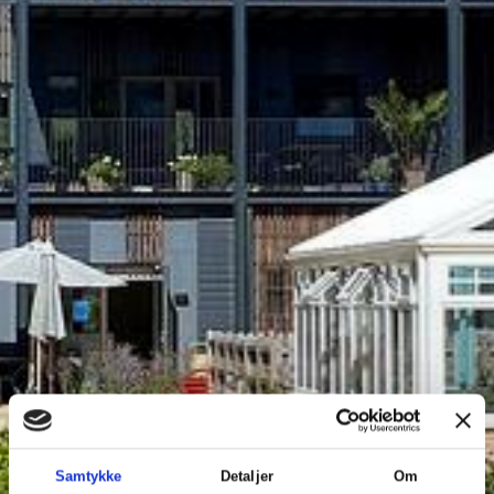
Samtykke
Detaljer
Om