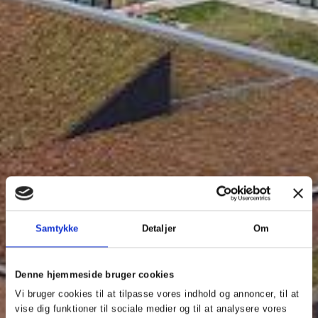
Samtykke
Detaljer
Om
Denne hjemmeside bruger cookies
Vi bruger cookies til at tilpasse vores indhold og annoncer, til at
vise dig funktioner til sociale medier og til at analysere vores