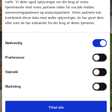
trafik. Vi deler også oplysninger om din brug af vores
hjemmeside med vores partnere inden for sociale medier,
annonceringspartnere og analysepartnere. Vores partnere kan
kombinere disse data med andre oplysninger, du har givet dem,
eller som de har indsamlet fra din brug af deres tjenester.
Samtykkevalg
Nødvendig
Præferencer
Statistik
Marketing
Tillad alle