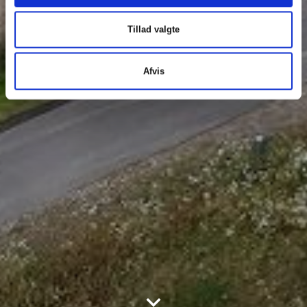
Tillad valgte
Afvis