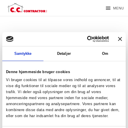
menu
MENU
Samtykke
Detaljer
Om
Denne hjemmeside bruger cookies
Vi bruger cookies til at tilpasse vores indhold og annoncer, til at
vise dig funktioner til sociale medier og til at analysere vores
trafik. Vi deler også oplysninger om din brug af vores
hjemmeside med vores partnere inden for sociale medier,
annonceringspartnere og analysepartnere. Vores partnere kan
kombinere disse data med andre oplysninger, du har givet dem,
Andreas Munk Troldborg
eller som de har indsamlet fra din brug af deres tjenester.
Projekteringsleder