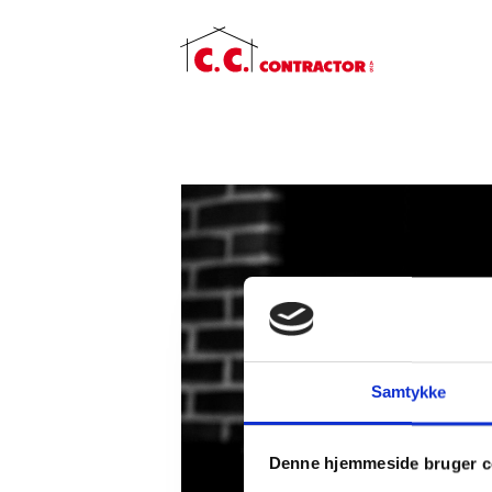
Samtykke
Denne hjemmeside bruger c