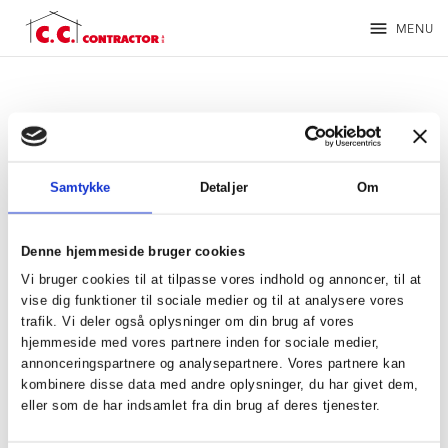
menu
MENU
Samtykke
Detaljer
Om
Denne hjemmeside bruger cookies
Vi bruger cookies til at tilpasse vores indhold og annoncer, til at
vise dig funktioner til sociale medier og til at analysere vores
trafik. Vi deler også oplysninger om din brug af vores
hjemmeside med vores partnere inden for sociale medier,
annonceringspartnere og analysepartnere. Vores partnere kan
kombinere disse data med andre oplysninger, du har givet dem,
Søren Holm
eller som de har indsamlet fra din brug af deres tjenester.
Byggeleder / Projektleder