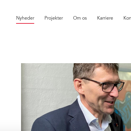
Nyheder
Projekter
Om os
Karriere
Kon