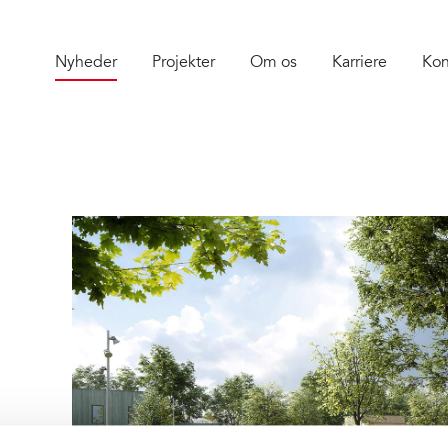
Nyheder
Projekter
Om os
Karriere
Kon