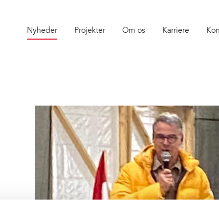
Nyheder
Projekter
Om os
Karriere
Kon