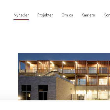
Nyheder
Projekter
Om os
Karriere
Kon