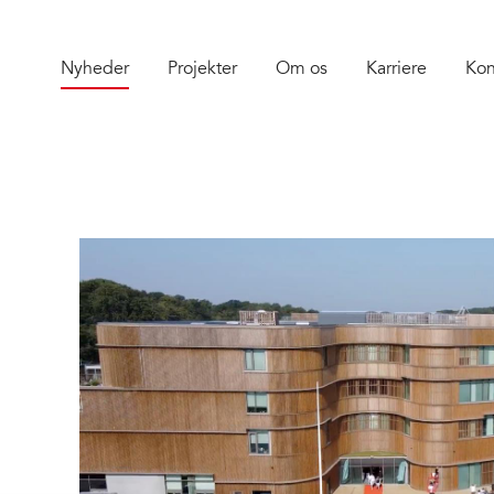
Nyheder
Projekter
Om os
Karriere
Kon