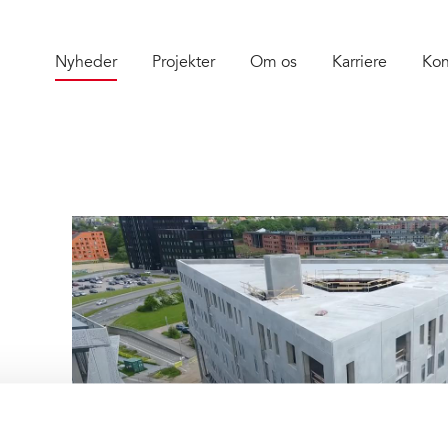
Nyheder
Projekter
Om os
Karriere
Kon