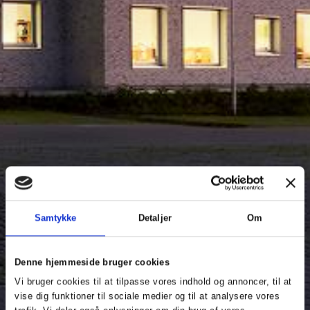
Samtykke
Detaljer
Om
Denne hjemmeside bruger cookies
Vi bruger cookies til at tilpasse vores indhold og annoncer, til at
vise dig funktioner til sociale medier og til at analysere vores