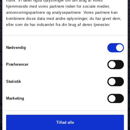
trafik. Vi deler også oplysninger om din brug af vores
hjemmeside med vores partnere inden for sociale medier,
annonceringspartnere og analysepartnere. Vores partnere kan
kombinere disse data med andre oplysninger, du har givet dem,
eller som de har indsamlet fra din brug af deres tjenester.
Samtykkevalg
Nødvendig
Præferencer
Statistik
Marketing
Tillad alle