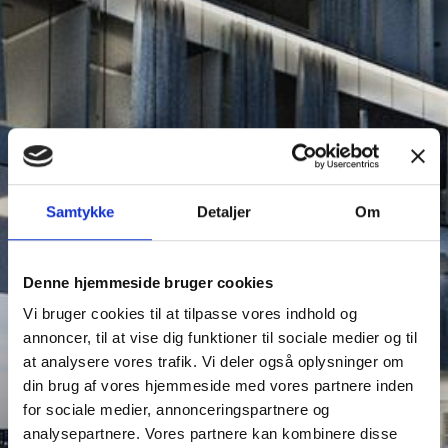
Samtykke
Detaljer
Om
Denne hjemmeside bruger cookies
Vi bruger cookies til at tilpasse vores indhold og
annoncer, til at vise dig funktioner til sociale medier og til
at analysere vores trafik. Vi deler også oplysninger om
din brug af vores hjemmeside med vores partnere inden
for sociale medier, annonceringspartnere og
analysepartnere. Vores partnere kan kombinere disse