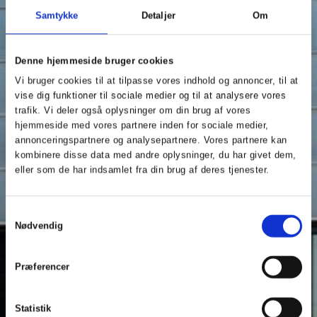
Samtykke
Detaljer
Om
Denne hjemmeside bruger cookies
Vi bruger cookies til at tilpasse vores indhold og annoncer, til at
vise dig funktioner til sociale medier og til at analysere vores
trafik. Vi deler også oplysninger om din brug af vores
hjemmeside med vores partnere inden for sociale medier,
annonceringspartnere og analysepartnere. Vores partnere kan
kombinere disse data med andre oplysninger, du har givet dem,
eller som de har indsamlet fra din brug af deres tjenester.
Samtykkevalg
Nødvendig
Præferencer
Statistik