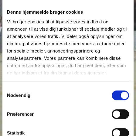
Denne hjemmeside bruger cookies
Vi bruger cookies til at tilpasse vores indhold og
annoncer, til at vise dig funktioner til sociale medier og til
at analysere vores trafik. Vi deler også oplysninger om
din brug af vores hjemmeside med vores partnere inden
for sociale medier, annonceringspartnere og
analysepartnere. Vores partnere kan kombinere disse
data med andre oplysninger, du har givet dem, eller som
de har indsamlet fra din brug af deres tjenester.
Samtykkevalg
Nødvendig
Præferencer
Statistik