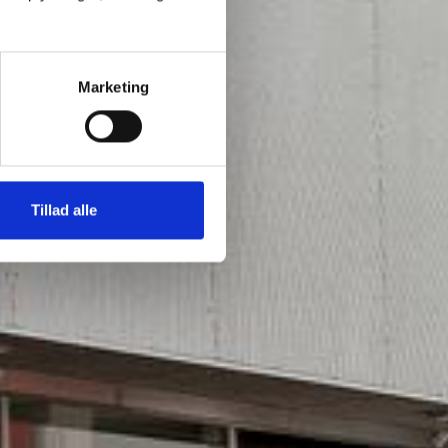
Marketing
Tillad alle