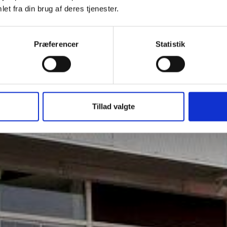
et fra din brug af deres tjenester.
Præferencer
Statistik
Tillad valgte