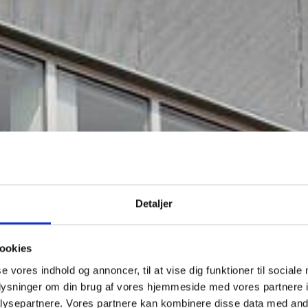
Detaljer
ookies
se vores indhold og annoncer, til at vise dig funktioner til sociale
oplysninger om din brug af vores hjemmeside med vores partnere i
ysepartnere. Vores partnere kan kombinere disse data med andr