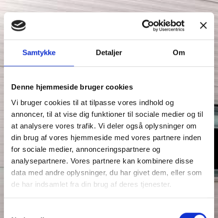
Samtykke
Detaljer
Om
Denne hjemmeside bruger cookies
Vi bruger cookies til at tilpasse vores indhold og
annoncer, til at vise dig funktioner til sociale medier og til
at analysere vores trafik. Vi deler også oplysninger om
din brug af vores hjemmeside med vores partnere inden
for sociale medier, annonceringspartnere og
analysepartnere. Vores partnere kan kombinere disse
data med andre oplysninger, du har givet dem, eller som
de har indsamlet fra din brug af deres tjenester.
Samtykkevalg