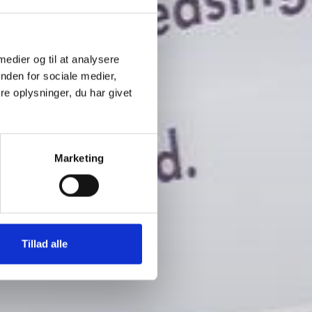
 medier og til at analysere
nden for sociale medier,
e oplysninger, du har givet
Marketing
Tillad alle