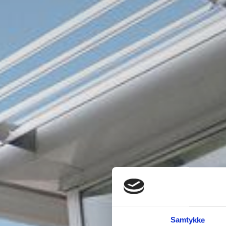
Samtykke