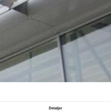
Detaljer