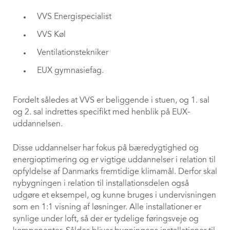
VVS Energispecialist
VVS Køl
Ventilationstekniker
EUX gymnasiefag.
Fordelt således at VVS er beliggende i stuen, og 1. sal
og 2. sal indrettes specifikt med henblik på EUX-
uddannelsen.
Disse uddannelser har fokus på bæredygtighed og
energioptimering og er vigtige uddannelser i relation til
opfyldelse af Danmarks fremtidige klimamål. Derfor skal
nybygningen i relation til installationsdelen også
udgøre et eksempel, og kunne bruges i undervisningen
som en 1:1 visning af løsninger. Alle installationer er
synlige under loft, så der er tydelige føringsveje og