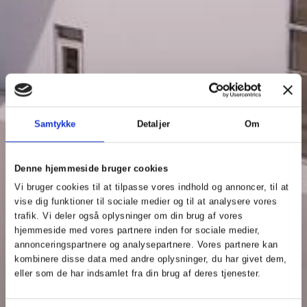
Samtykke
Detaljer
Om
Denne hjemmeside bruger cookies
Vi bruger cookies til at tilpasse vores indhold og annoncer, til at
vise dig funktioner til sociale medier og til at analysere vores
trafik. Vi deler også oplysninger om din brug af vores
hjemmeside med vores partnere inden for sociale medier,
annonceringspartnere og analysepartnere. Vores partnere kan
kombinere disse data med andre oplysninger, du har givet dem,
eller som de har indsamlet fra din brug af deres tjenester.