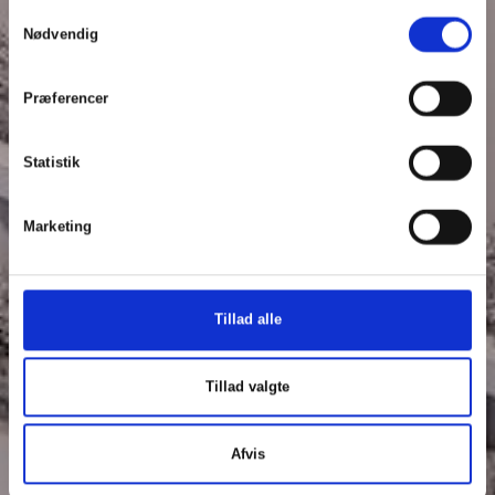
Samtykkevalg
Nødvendig
Præferencer
Statistik
Marketing
Tillad alle
Tillad valgte
Afvis