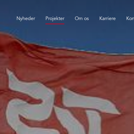
Nyheder
Projekter
Om os
Karriere
Kon