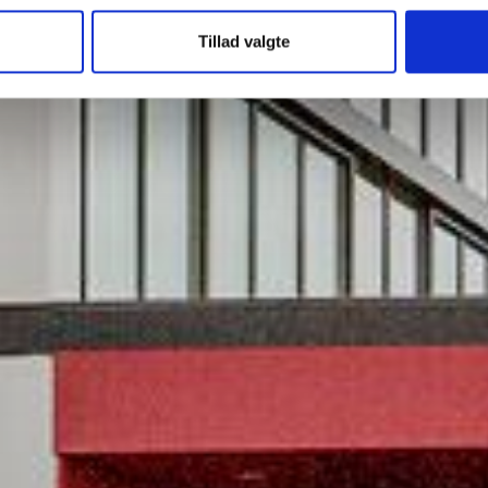
Tillad valgte