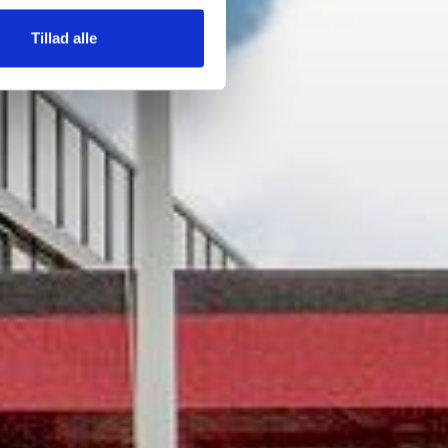
Tillad alle