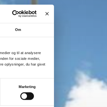
Om
 medier og til at analysere
nden for sociale medier,
e oplysninger, du har givet
Marketing