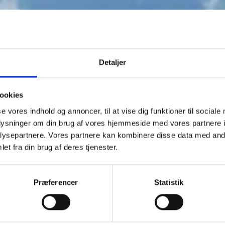
Detaljer
ookies
se vores indhold og annoncer, til at vise dig funktioner til sociale
oplysninger om din brug af vores hjemmeside med vores partnere i
ysepartnere. Vores partnere kan kombinere disse data med andr
et fra din brug af deres tjenester.
Præferencer
Statistik