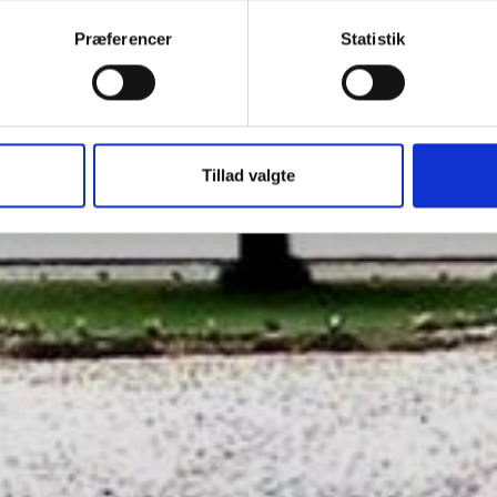
Præferencer
Statistik
Tillad valgte