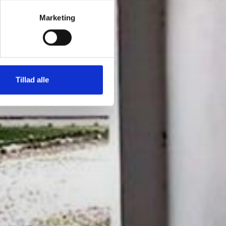
Marketing
Tillad alle