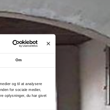
Om
 medier og til at analysere
nden for sociale medier,
e oplysninger, du har givet