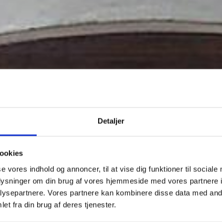
Detaljer
ookies
se vores indhold og annoncer, til at vise dig funktioner til sociale
oplysninger om din brug af vores hjemmeside med vores partnere i
ysepartnere. Vores partnere kan kombinere disse data med andr
et fra din brug af deres tjenester.